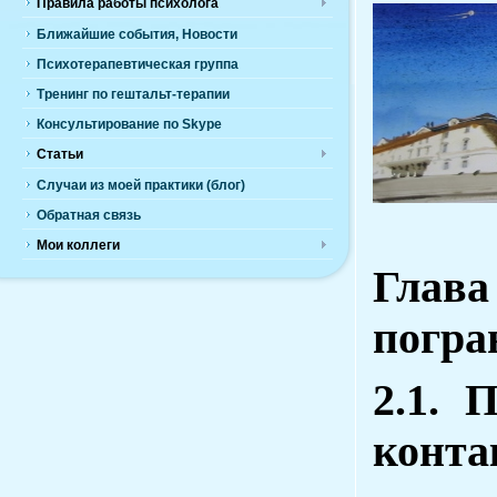
Правила работы психолога
Ближайшие события, Новости
Психотерапевтическая группа
Тренинг по гештальт-терапии
Консультирование по Skype
Статьи
Случаи из моей практики (блог)
Обратная связь
Мои коллеги
Глава
погра
2.1. 
конта