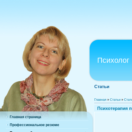
Психолог
Статьи
Главная
»
Статьи
»
Стат
Психотерапия п
Главная страница
Профессиональное резюме